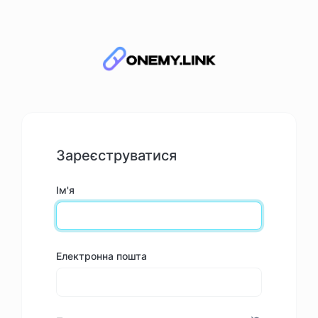
Зареєструватися
Ім'я
Електронна пошта