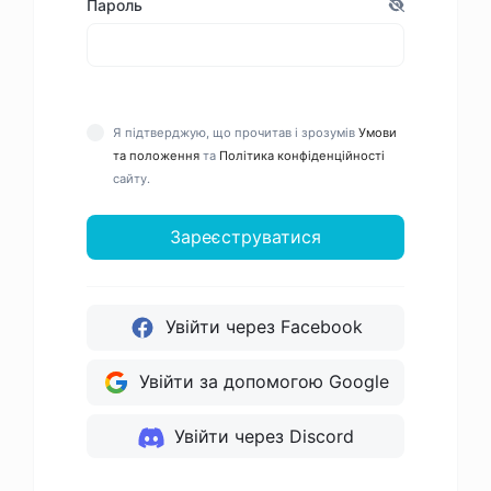
Пароль
Я підтверджую, що прочитав і зрозумів
Умови
та положення
та
Політика конфіденційності
сайту.
Зареєструватися
Увійти через Facebook
Увійти за допомогою Google
Увійти через Discord