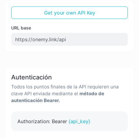
Get your own API Key
URL base
Autenticación
Todos los puntos finales de la API requieren una
clave API enviada mediante el
método de
autenticación Bearer.
Authorization: Bearer
{api_key}