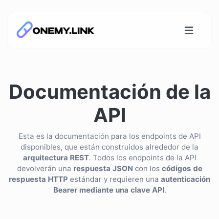
Documentación de la
API
Esta es la documentación para los endpoints de API
disponibles, que están construidos alrededor de la
arquitectura REST
. Todos los endpoints de la API
devolverán una
respuesta JSON
con los
códigos de
respuesta HTTP
estándar y requieren una
autenticación
Bearer mediante una clave API
.