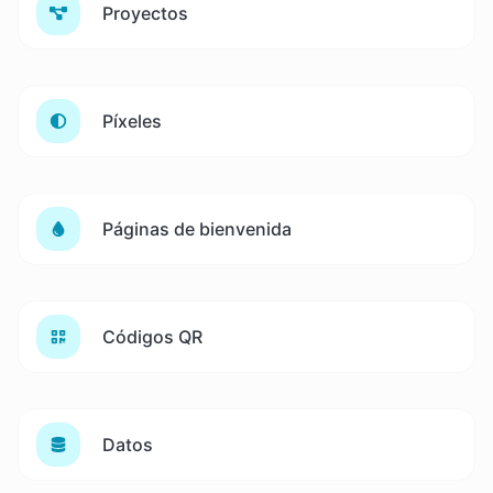
Proyectos
Píxeles
Páginas de bienvenida
Códigos QR
Datos