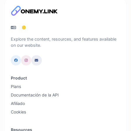
Explore the content, resources, and features available
on our website.
Product
Plans
Documentación de la API
Afiliado
Cookies
Resources