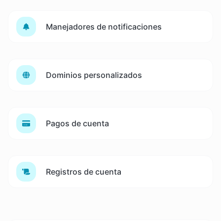
Manejadores de notificaciones
Dominios personalizados
Pagos de cuenta
Registros de cuenta