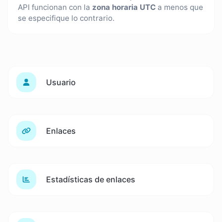
API funcionan con la
zona horaria UTC
a menos que
se especifique lo contrario.
Usuario
Enlaces
Estadísticas de enlaces