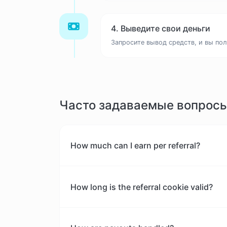
4. Выведите свои деньги
Запросите вывод средств, и вы пол
Часто задаваемые вопрос
How much can I earn per referral?
How long is the referral cookie valid?