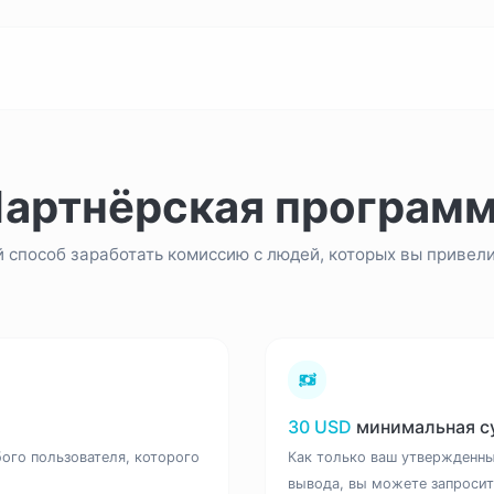
артнёрская програм
 способ заработать комиссию с людей, которых вы привели
30 USD
минимальная с
ого пользователя, которого
Как только ваш утвержденн
вывода, вы можете запросит