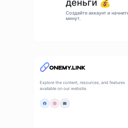
деньги 💰
Создайте аккаунт и начнит
минут.
Explore the content, resources, and features
available on our website.