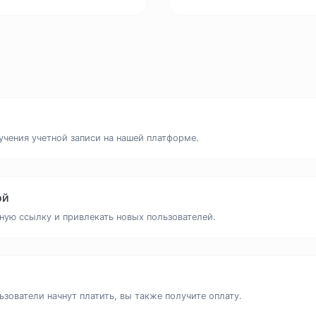
учения учетной записи на нашей платформе.
ой
ную ссылку и привлекать новых пользователей.
зователи начнут платить, вы также получите оплату.