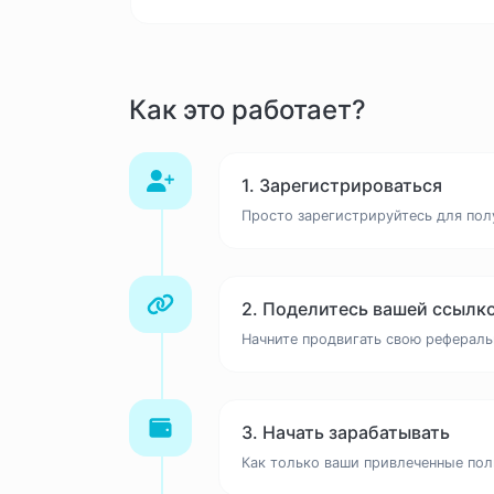
Как это работает?
1. Зарегистрироваться
Просто зарегистрируйтесь для пол
2. Поделитесь вашей ссылк
Начните продвигать свою рефераль
3. Начать зарабатывать
Как только ваши привлеченные поль