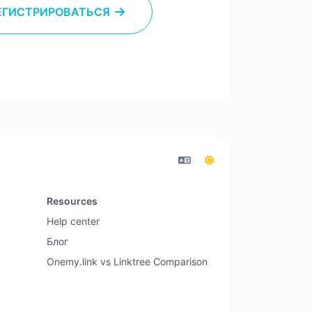
ЕГИСТРИРОВАТЬСЯ
Resources
Help center
Блог
Onemy.link vs Linktree Comparison